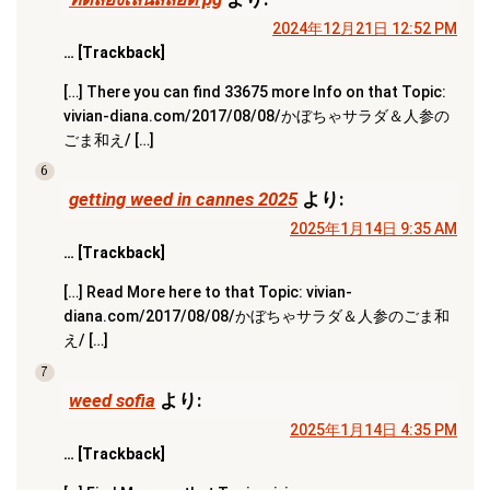
2024年12月21日 12:52 PM
… [Trackback]
[…] There you can find 33675 more Info on that Topic:
vivian-diana.com/2017/08/08/かぼちゃサラダ＆人参の
ごま和え/ […]
6
getting weed in cannes 2025
より:
2025年1月14日 9:35 AM
… [Trackback]
[…] Read More here to that Topic: vivian-
diana.com/2017/08/08/かぼちゃサラダ＆人参のごま和
え/ […]
7
weed sofia
より:
2025年1月14日 4:35 PM
… [Trackback]