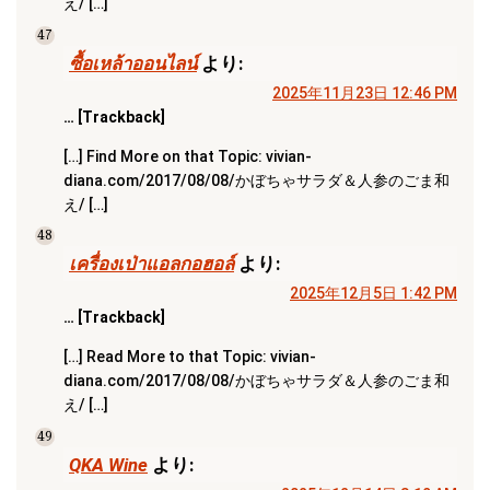
え/ […]
47
ซื้อเหล้าออนไลน์
より:
2025年11月23日 12:46 PM
… [Trackback]
[…] Find More on that Topic: vivian-
diana.com/2017/08/08/かぼちゃサラダ＆人参のごま和
え/ […]
48
เครื่องเป่าแอลกอฮอล์
より:
2025年12月5日 1:42 PM
… [Trackback]
[…] Read More to that Topic: vivian-
diana.com/2017/08/08/かぼちゃサラダ＆人参のごま和
え/ […]
49
QKA Wine
より: