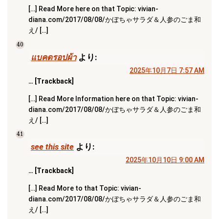
[…] Read More here on that Topic: vivian-
diana.com/2017/08/08/かぼちゃサラダ＆人参のごま和
え/ […]
40
แบคดรอปผ้า
より:
2025年10月7日 7:57 AM
… [Trackback]
[…] Read More Information here on that Topic: vivian-
diana.com/2017/08/08/かぼちゃサラダ＆人参のごま和
え/ […]
41
see this site
より:
2025年10月10日 9:00 AM
… [Trackback]
[…] Read More to that Topic: vivian-
diana.com/2017/08/08/かぼちゃサラダ＆人参のごま和
え/ […]