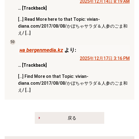
2025年12月14日 8:19 AM
… [Trackback]
[…] Read More here to that Topic: vivian-
diana.com/2017/08/08/かぼちゃサラダ＆人参のごま和
え/ […]
50
на bergenmedia.kz
より:
2025年12月17日 3:16 PM
… [Trackback]
[…] Find More on that Topic: vivian-
diana.com/2017/08/08/かぼちゃサラダ＆人参のごま和
え/ […]
戻る