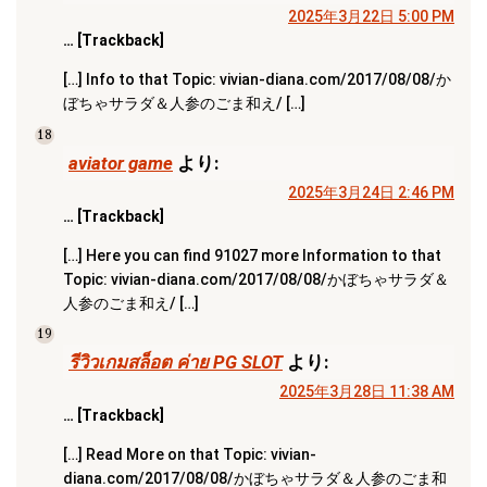
2025年3月22日 5:00 PM
… [Trackback]
[…] Info to that Topic: vivian-diana.com/2017/08/08/か
ぼちゃサラダ＆人参のごま和え/ […]
18
aviator game
より:
2025年3月24日 2:46 PM
… [Trackback]
[…] Here you can find 91027 more Information to that
Topic: vivian-diana.com/2017/08/08/かぼちゃサラダ＆
人参のごま和え/ […]
19
รีวิวเกมสล็อต ค่าย PG SLOT
より:
2025年3月28日 11:38 AM
… [Trackback]
[…] Read More on that Topic: vivian-
diana.com/2017/08/08/かぼちゃサラダ＆人参のごま和