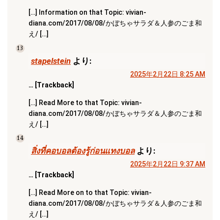
[…] Information on that Topic: vivian-
diana.com/2017/08/08/かぼちゃサラダ＆人参のごま和
え/ […]
13
stapelstein
より:
2025年2月22日 8:25 AM
… [Trackback]
[…] Read More to that Topic: vivian-
diana.com/2017/08/08/かぼちゃサラダ＆人参のごま和
え/ […]
14
สิ่งที่คอบอลต้องรู้ก่อนแทงบอล
より:
2025年2月22日 9:37 AM
… [Trackback]
[…] Read More on to that Topic: vivian-
diana.com/2017/08/08/かぼちゃサラダ＆人参のごま和
え/ […]