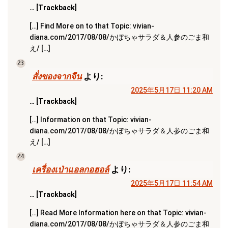
… [Trackback]
[…] Find More on to that Topic: vivian-
diana.com/2017/08/08/かぼちゃサラダ＆人参のごま和
え/ […]
23
สั่งของจากจีน
より:
2025年5月17日 11:20 AM
… [Trackback]
[…] Information on that Topic: vivian-
diana.com/2017/08/08/かぼちゃサラダ＆人参のごま和
え/ […]
24
เครื่องเป่าแอลกอฮอล์
より:
2025年5月17日 11:54 AM
… [Trackback]
[…] Read More Information here on that Topic: vivian-
diana.com/2017/08/08/かぼちゃサラダ＆人参のごま和