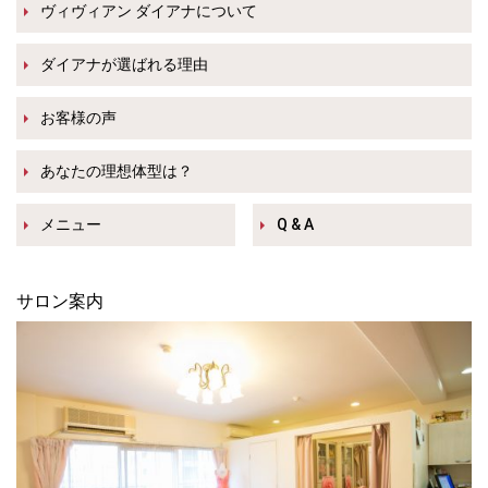
ヴィヴィアン ダイアナについて
ダイアナが選ばれる理由
お客様の声
あなたの理想体型は？
メニュー
Q & A
サロン案内