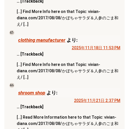
… [Trackback]
[…] Find More Info here on that Topic: vivian-
diana.com/2017/08/08/かぼちゃサラダ＆人参のごま和
え/ […]
45
clothing manufacturer
より:
2025年11月18日 11:53 PM
… [Trackback]
[…] Find More Info here on that Topic: vivian-
diana.com/2017/08/08/かぼちゃサラダ＆人参のごま和
え/ […]
46
shroom shop
より:
2025年11月21日 2:37 PM
… [Trackback]
[…] Read More Information here to that Topic: vivian-
diana.com/2017/08/08/かぼちゃサラダ＆人参のごま和