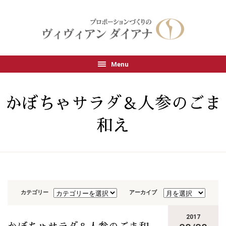
Menu
かぼちゃサラダ＆人参のごま
和え
カテゴリー
アーカイブ
2017